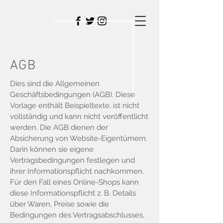
MIA
MEIER
AGB
Dies sind die Allgemeinen
Geschäftsbedingungen (AGB). Diese
Vorlage enthält Beispieltexte, ist nicht
vollständig und kann nicht veröffentlicht
werden. Die AGB dienen der
Absicherung von Website-Eigentümern.
Darin können sie eigene
Vertragsbedingungen festlegen und
ihrer Informationspflicht nachkommen.
Für den Fall eines Online-Shops kann
diese Informationspflicht z. B. Details
über Waren, Preise sowie die
Bedingungen des Vertragsabschlusses,